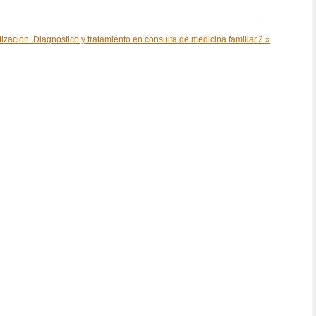
izacion. Diagnostico y tratamiento en consulta de medicina familiar.2 »