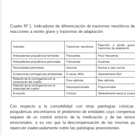
Cuadro Nº 1: Indicadores de diferenciación de trastornos neuróticos de
reacciones a estrés grave y trastornos de adaptación
Con respecto a la comorbilidad con otras patologías crónica
psiquiátricas encontramos el predominio de entidades cuya compensa
requiere de un control estricto de la medicación y de las tensi
emocionales, a su vez que la descompensación de las mismas p
repercutir inadecuadamente sobre las patologías preexistentes.