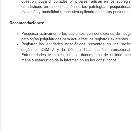
cuestión, cuya dificultades principales radican en los subregis
estadísticos en la codificación de las patologías
psiquiátricas
evolución y modalidad terapéutica aplicada con estos pacientes.
Recomendaciones:
Pesquisar activamente los pacientes con condiciones de riesg
patologías psiquiátricas para actualizar los registros existentes.
Registrar las entidades nosológicas presentes en los pacie
según el DSM-IV y la Décima Clasificación Internaciona
Enfermedades Mentales, en los documentos de utilidad par
manejo estadístico de la información en los consultorios.