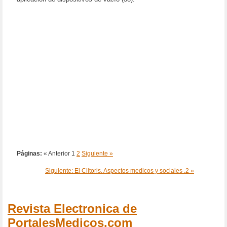
Páginas:
« Anterior
1
2
Siguiente »
Siguiente: El Clitoris. Aspectos medicos y sociales .2 »
Revista Electronica de
PortalesMedicos.com