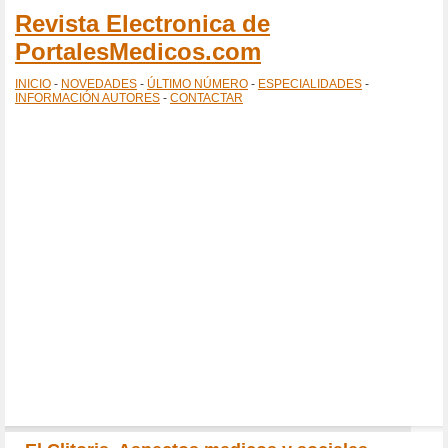
Revista Electronica de
PortalesMedicos.com
INICIO
-
NOVEDADES
-
ÚLTIMO NÚMERO
-
ESPECIALIDADES
-
INFORMACIÓN AUTORES
-
CONTACTAR