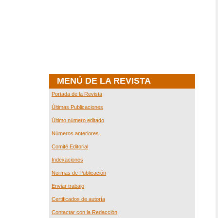
MENÚ DE LA REVISTA
Portada de la Revista
Últimas Publicaciones
Último número editado
Números anteriores
Comité Editorial
Indexaciones
Normas de Publicación
Enviar trabajo
Certificados de autoría
Contactar con la Redacción