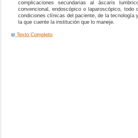
complicaciones secundarias al áscaris lumbric
convencional, endoscópico o laparoscópico, todo 
condiciones clínicas del paciente, de la tecnología 
la que cuente la institución que lo maneje.
Texto Completo