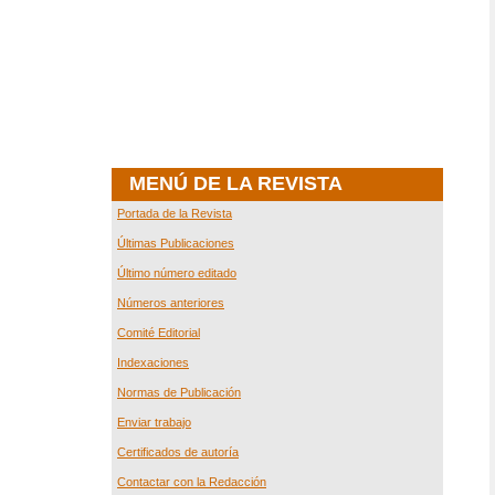
MENÚ DE LA REVISTA
Portada de la Revista
Últimas Publicaciones
Último número editado
Números anteriores
Comité Editorial
Indexaciones
Normas de Publicación
Enviar trabajo
Certificados de autoría
Contactar con la Redacción