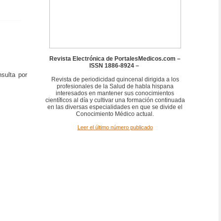
Revista Electrónica de PortalesMedicos.com –
ISSN 1886-8924 –
sulta por
Revista de periodicidad quincenal dirigida a los
profesionales de la Salud de habla hispana
interesados en mantener sus conocimientos
científicos al día y cultivar una formación continuada
en las diversas especialidades en que se divide el
Conocimiento Médico actual.
Leer el último número publicado