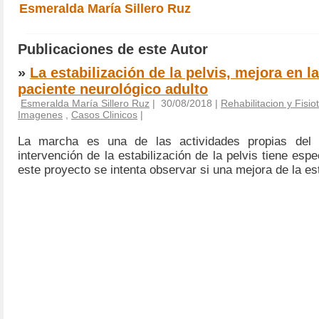
Esmeralda María Sillero Ruz
Publicaciones de este Autor
»
La estabilización de la pelvis, mejora en l
paciente neurológico adulto
Esmeralda María Sillero Ruz
| 30/08/2018 |
Rehabilitacion y Fisio
Imagenes
,
Casos Clinicos
|
La marcha es una de las actividades propias del
intervención de la estabilización de la pelvis tiene espe
este proyecto se intenta observar si una mejora de la est