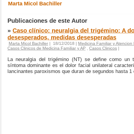
Marta Micol Bachiller
Publicaciones de este Autor
»
Caso clínico: neuralgia del trigémino: A d
desesperados, medidas desesperadas
Marta Micol Bachiller
| 18/12/2018 |
Medicina Familiar y Atencion 
Casos Clinicos de Medicina Familiar y AP
,
Casos Clinicos
|
La neuralgia del trigémino (NT) se define como un t
síntoma dominante es el dolor facial unilateral caracte
lancinantes paroxismos que duran de segundos hasta 1 