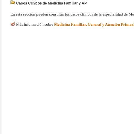
Casos Clinicos de Medicina Familiar y AP
En esta sección pueden consultar los casos clínicos de la especialidad de Me
Más información sobre
Medicina Familiar, General y Atención Primar