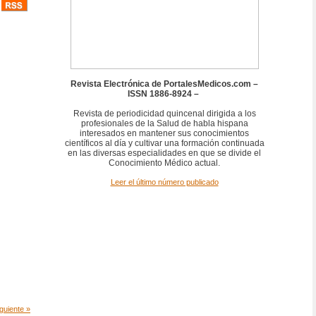
Revista Electrónica de PortalesMedicos.com –
ISSN 1886-8924 –
Revista de periodicidad quincenal dirigida a los
profesionales de la Salud de habla hispana
interesados en mantener sus conocimientos
científicos al día y cultivar una formación continuada
en las diversas especialidades en que se divide el
Conocimiento Médico actual.
Leer el último número publicado
guiente »