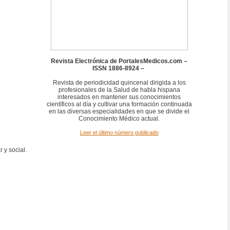
Revista Electrónica de PortalesMedicos.com –
ISSN 1886-8924 –
Revista de periodicidad quincenal dirigida a los
profesionales de la Salud de habla hispana
interesados en mantener sus conocimientos
científicos al día y cultivar una formación continuada
en las diversas especialidades en que se divide el
Conocimiento Médico actual.
Leer el último número publicado
 y social.