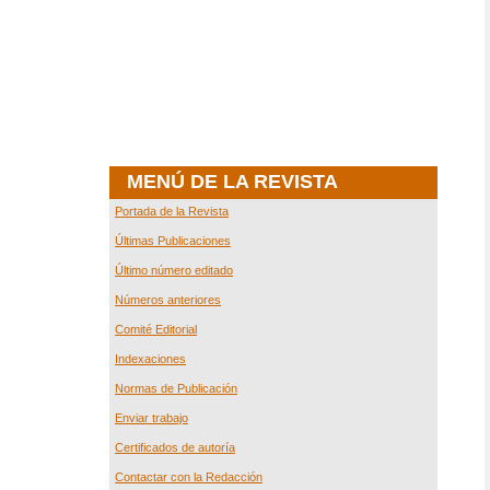
MENÚ DE LA REVISTA
Portada de la Revista
Últimas Publicaciones
Último número editado
Números anteriores
Comité Editorial
Indexaciones
Normas de Publicación
Enviar trabajo
Certificados de autoría
Contactar con la Redacción