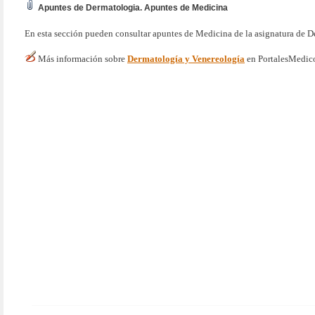
Apuntes de Dermatologia. Apuntes de Medicina
En esta sección pueden consultar apuntes de Medicina de la asignatura de 
Más información sobre
Dermatología y Venereología
en PortalesMedic