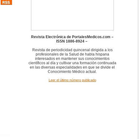
Revista Electrónica de PortalesMedicos.com –
ISSN 1886-8924 –
Revista de periodicidad quincenal dirigida a los
profesionales de la Salud de habla hispana
interesados en mantener sus conocimientos
científicos al día y cultivar una formación continuada
en las diversas especialidades en que se divide el
Conocimiento Médico actual.
Leer el último número publicado