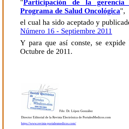
"
Participación de la gerenci
Programa de Salud Oncológica
",
el cual ha sido aceptado y publicado
Número 16 - Septiembre 2011
Y para que así conste, se expide 
Octubre de 2011.
Fdo: Dr. López González
Director Editorial de la Revista Electrónica de PortalesMedicos.com
https://www.revista-portalesmedicos.com/