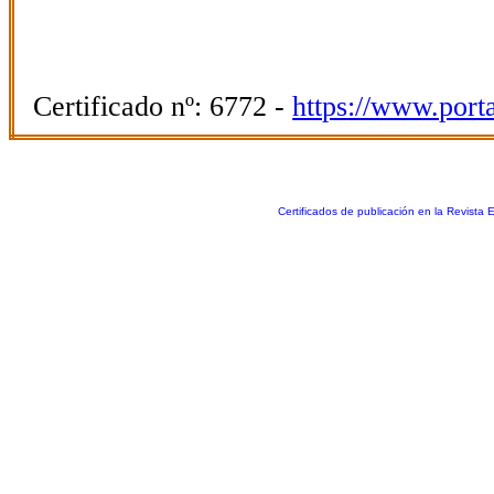
Certificado nº: 6772 -
https://www.port
Certificados de publicación en la Revista