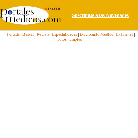
Suscríbase a las Novedades
Portada
|
Buscar
|
Revista
|
Especialidades
|
Diccionario Médico
|
Exámenes
|
Foros
|
Empleo