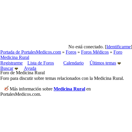
No está conectado. [
Identificarme
Portada de PortalesMedicos.com
»
Foros
»
Foros Médicos
»
Foro
Medicina Rural
Registrarme
Lista de Foros
Calendario
Últimos temas
Buscar
Ayuda
Foro de Medicina Rural
Foro para discutir sobre temas relacionados con la Medicina Rural.
Más información sobre
Medicina Rural
en
PortalesMedicos.com.