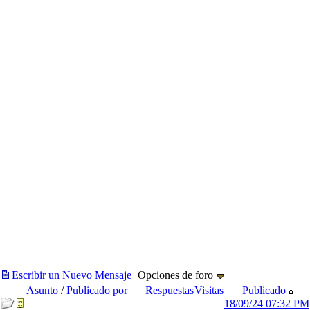
Escribir un Nuevo Mensaje
Opciones de foro
Asunto
/
Publicado por
Respuestas
Visitas
Publicado
18/09/24
07:32 PM