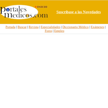
Suscríbase a las Novedades
Portada
|
Buscar
|
Revista
|
Especialidades
|
Diccionario Médico
|
Exámenes
|
Foros
|
Empleo