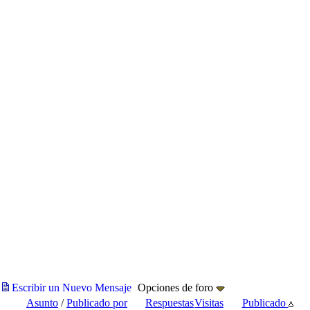
Escribir un Nuevo Mensaje
Opciones de foro
Asunto
/
Publicado por
Respuestas
Visitas
Publicado