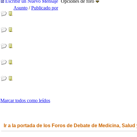
Escribir un Nuevo Mensaje
Opciones de foro
Asunto
/
Publicado por
Marcar todos como leídos
Ir a la portada de los Foros de Debate de Medicina, Salud