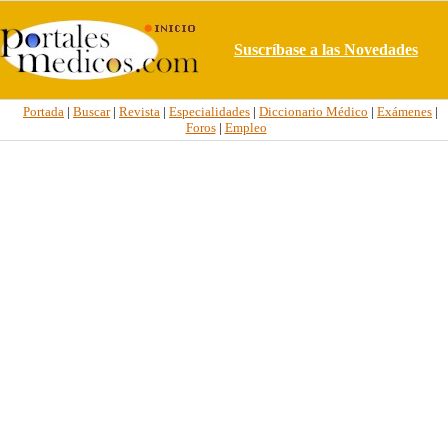
Suscríbase a las Novedades
Portada
|
Buscar
|
Revista
|
Especialidades
|
Diccionario Médico
|
Exámenes
|
Foros
|
Empleo