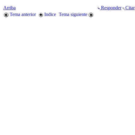
Arriba
Responder
Citar
Tema anterior
Indice
Tema siguiente