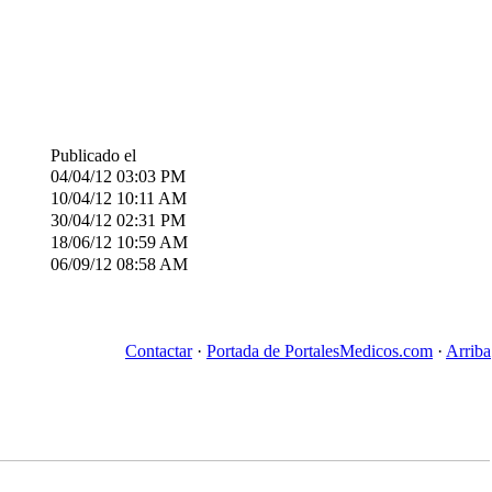
Publicado el
04/04/12
03:03 PM
10/04/12
10:11 AM
30/04/12
02:31 PM
18/06/12
10:59 AM
06/09/12
08:58 AM
Contactar
·
Portada de PortalesMedicos.com
·
Arriba