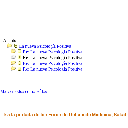
Asunto
La nueva Psicología Positiva
Re: La nueva Psicología Positiva
Re: La nueva Psicología Positiva
Re: La nueva Psicología Positiva
Re: La nueva Psicología Positiva
Marcar todos como leídos
Ir a la portada de los Foros de Debate de Medicina, Salud