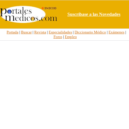
Suscríbase a las Novedades
Portada
|
Buscar
|
Revista
|
Especialidades
|
Diccionario Médico
|
Exámenes
|
Foros
|
Empleo