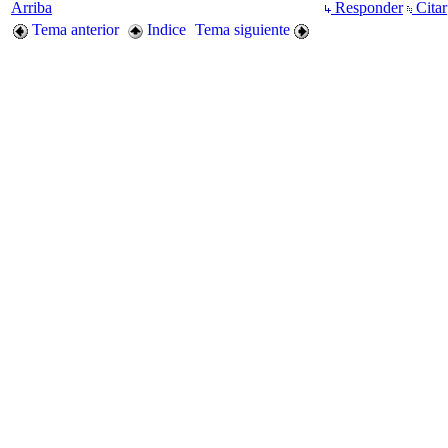
Arriba
Responder
Citar
Tema anterior
Indice
Tema siguiente