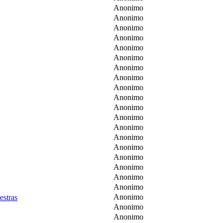
Anonimo
Anonimo
Anonimo
Anonimo
Anonimo
Anonimo
Anonimo
Anonimo
Anonimo
Anonimo
Anonimo
Anonimo
Anonimo
Anonimo
Anonimo
Anonimo
Anonimo
Anonimo
Anonimo
Anonimo
stras
Anonimo
Anonimo