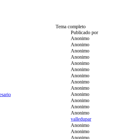
Tema completo
Publicado por
Anonimo
Anonimo
Anonimo
Anonimo
Anonimo
Anonimo
Anonimo
Anonimo
Anonimo
Anonimo
esario
Anonimo
Anonimo
Anonimo
valledupar
Anonimo
Anonimo
Anonimo