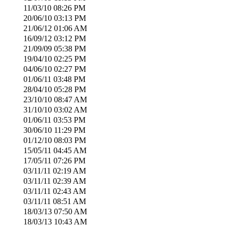
11/03/10
08:26 PM
20/06/10
03:13 PM
21/06/12
01:06 AM
16/09/12
03:12 PM
21/09/09
05:38 PM
19/04/10
02:25 PM
04/06/10
02:27 PM
01/06/11
03:48 PM
28/04/10
05:28 PM
23/10/10
08:47 AM
31/10/10
03:02 AM
01/06/11
03:53 PM
30/06/10
11:29 PM
01/12/10
08:03 PM
15/05/11
04:45 AM
17/05/11
07:26 PM
03/11/11
02:19 AM
03/11/11
02:39 AM
03/11/11
02:43 AM
03/11/11
08:51 AM
18/03/13
07:50 AM
18/03/13
10:43 AM