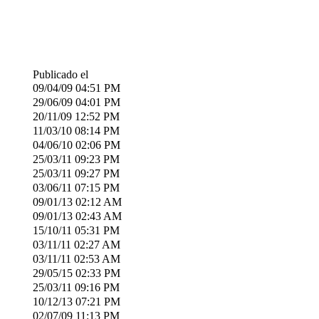
Publicado el
09/04/09
04:51 PM
29/06/09
04:01 PM
20/11/09
12:52 PM
11/03/10
08:14 PM
04/06/10
02:06 PM
25/03/11
09:23 PM
25/03/11
09:27 PM
03/06/11
07:15 PM
09/01/13
02:12 AM
09/01/13
02:43 AM
15/10/11
05:31 PM
03/11/11
02:27 AM
03/11/11
02:53 AM
29/05/15
02:33 PM
25/03/11
09:16 PM
10/12/13
07:21 PM
02/07/09
11:13 PM