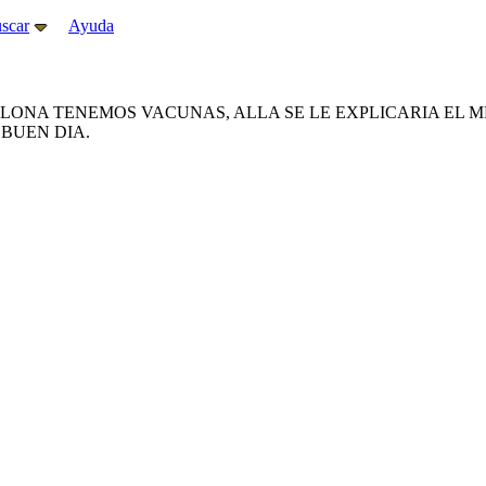
scar
Ayuda
LONA TENEMOS VACUNAS, ALLA SE LE EXPLICARIA EL M
BUEN DIA.