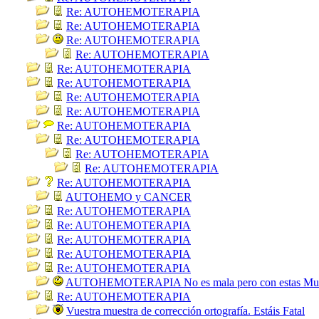
Re: AUTOHEMOTERAPIA
Re: AUTOHEMOTERAPIA
Re: AUTOHEMOTERAPIA
Re: AUTOHEMOTERAPIA
Re: AUTOHEMOTERAPIA
Re: AUTOHEMOTERAPIA
Re: AUTOHEMOTERAPIA
Re: AUTOHEMOTERAPIA
Re: AUTOHEMOTERAPIA
Re: AUTOHEMOTERAPIA
Re: AUTOHEMOTERAPIA
Re: AUTOHEMOTERAPIA
Re: AUTOHEMOTERAPIA
AUTOHEMO y CANCER
Re: AUTOHEMOTERAPIA
Re: AUTOHEMOTERAPIA
Re: AUTOHEMOTERAPIA
Re: AUTOHEMOTERAPIA
Re: AUTOHEMOTERAPIA
AUTOHEMOTERAPIA No es mala pero con estas Mue
Re: AUTOHEMOTERAPIA
Vuestra muestra de corrección ortografía. Estáis Fatal