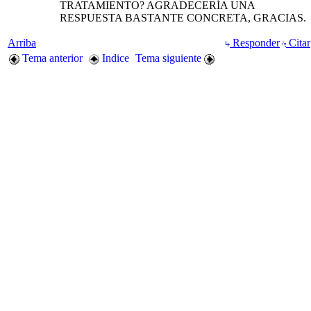
TRATAMIENTO? AGRADECERÍA UNA
RESPUESTA BASTANTE CONCRETA, GRACIAS.
Arriba
Responder
Citar
Tema anterior
Indice
Tema siguiente