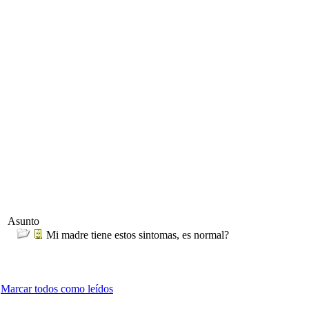
Asunto
Mi madre tiene estos sintomas, es normal?
Marcar todos como leídos