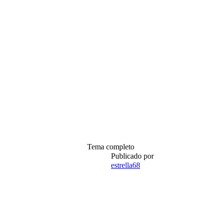
Tema completo
Publicado por
estrella68