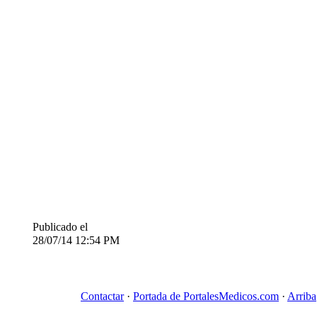
Publicado el
28/07/14
12:54 PM
Contactar
·
Portada de PortalesMedicos.com
·
Arriba