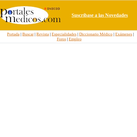
Suscríbase a las Novedades
Portada
|
Buscar
|
Revista
|
Especialidades
|
Diccionario Médico
|
Exámenes
|
Foros
|
Empleo