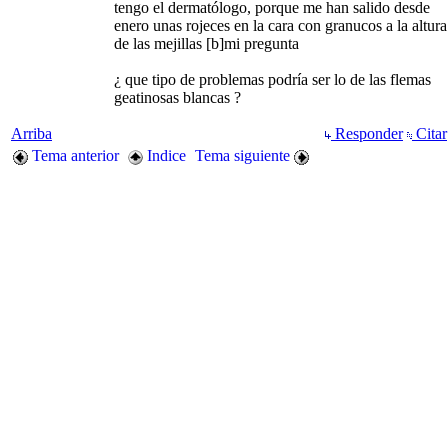
tengo el dermatólogo, porque me han salido desde
enero unas rojeces en la cara con granucos a la altura
de las mejillas [b]mi pregunta
¿ que tipo de problemas podría ser lo de las flemas
geatinosas blancas ?
Arriba
Responder
Citar
Tema anterior
Indice
Tema siguiente