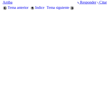
Arriba
Responder
Citar
Tema anterior
Indice
Tema siguiente