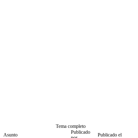
Tema completo
Publicado
Asunto
Publicado el
por