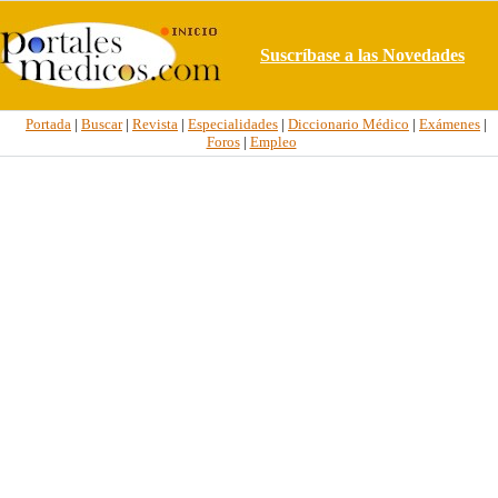
Suscríbase a las Novedades
Portada
|
Buscar
|
Revista
|
Especialidades
|
Diccionario Médico
|
Exámenes
|
Foros
|
Empleo