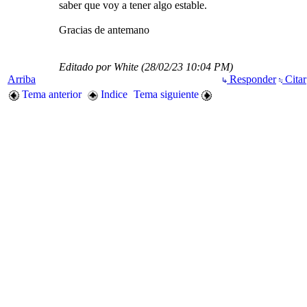
saber que voy a tener algo estable.
Gracias de antemano
Editado por White (
28/02/23
10:04 PM
)
Arriba
Responder
Citar
Tema anterior
Indice
Tema siguiente