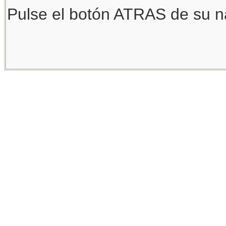
Pulse el botón ATRAS de su na