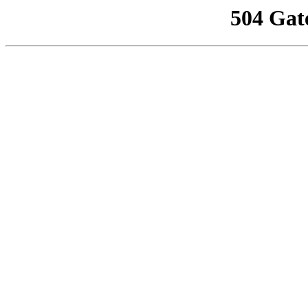
504 Gat