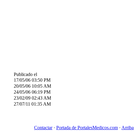
Publicado el
17/05/06
03:50 PM
20/05/06
10:05 AM
24/05/06
06:19 PM
23/02/09
02:43 AM
27/07/11
01:35 AM
Contactar
·
Portada de PortalesMedicos.com
·
Arriba