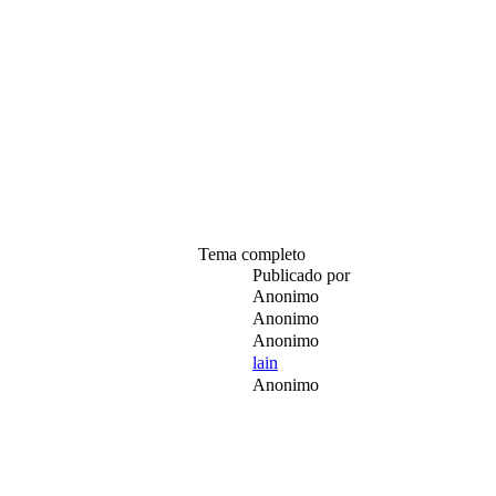
Tema completo
Publicado por
Anonimo
Anonimo
Anonimo
lain
Anonimo