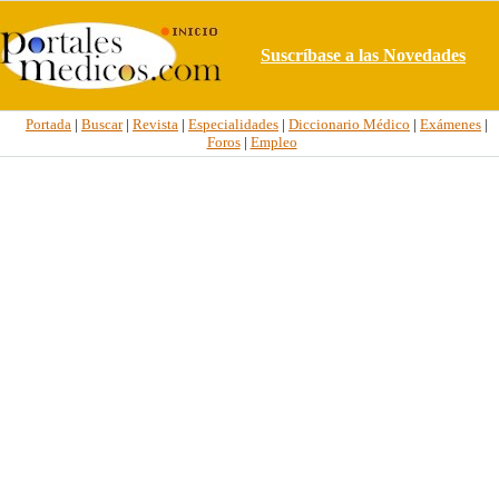
Suscríbase a las Novedades
Portada
|
Buscar
|
Revista
|
Especialidades
|
Diccionario Médico
|
Exámenes
|
Foros
|
Empleo