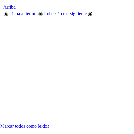
Arriba
Tema anterior
Indice
Tema siguiente
Marcar todos como leídos