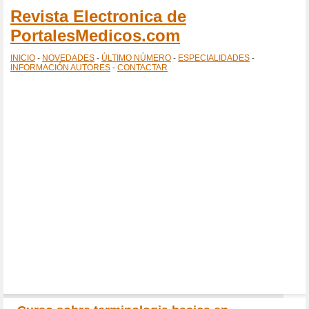
Revista Electronica de
PortalesMedicos.com
INICIO
-
NOVEDADES
-
ÚLTIMO NÚMERO
-
ESPECIALIDADES
-
INFORMACIÓN AUTORES
-
CONTACTAR