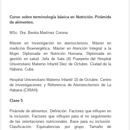
Curso sobre terminología básica en Nutrición. Pirámide
de alimentos.
MSc. Dra. Benita Martínez Corona
Máster en Investigación en aterosclerosis. Máster en
medicina Bioenergética. Máster en Atención Integral a la
Mujer. Diplomada en Nutrición Humana. Diplomada en
gestión en salud. Jefa de Sala (4) Puerperio del Hospital
Universitario Materno Infantil Diez de Octubre. Ciudad de la
Habana. Cuba.
Hospital Universitario Materno Infantil 10 de Octubre. Centro
de Investigaciones y Referencia de Ateroesclerosis de La
Habana (CIRAH).
Clase 5
Pirámide de alimentos. Definición. Factores que influyen en
la inclusión. Factores que influyen para el no seguimiento
de las orientaciones nutricionales. Base para su inclusión.
Clasificación. Equivalencias por grupo. Tamaño de