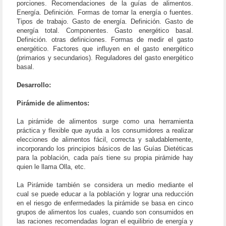
porciones. Recomendaciones de la guías de alimentos.
Energía. Definición. Formas de tomar la energía o fuentes.
Tipos de trabajo. Gasto de energía. Definición. Gasto de
energía total. Componentes. Gasto energético basal.
Definición. otras definiciones. Formas de medir el gasto
energético. Factores que influyen en el gasto energético
(primarios y secundarios). Reguladores del gasto energético
basal.
Desarrollo:
Pirámide de alimentos:
La pirámide de alimentos surge como una herramienta
práctica y flexible que ayuda a los consumidores a realizar
elecciones de alimentos fácil, correcta y saludablemente,
incorporando los principios básicos de las Guías Dietéticas
para la población, cada país tiene su propia pirámide hay
quien le llama Olla, etc.
La Pirámide también se considera un medio mediante el
cual se puede educar a la población y lograr una reducción
en el riesgo de enfermedades la pirámide se basa en cinco
grupos de alimentos los cuales, cuando son consumidos en
las raciones recomendadas logran el equilibrio de energía y