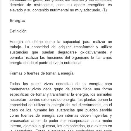
deberían de restringirse, pues su aporte energético es
elevado y su contenido nutrimental no muy adecuado. (1)
Energía:
Definición:
Energía se define como la capacidad para realizar un
trabajo. La capacidad de adquirir, transformar y utilizar
sustancias que puedan degradarse oxidativamente y
permitan realizar las funciones del organismo le llamamos
energía desde el punto de vista nutricional.
Formas o fuentes de tomar la energía:
Todos los seres vivos necesitan de la energía para
mantenerse vivos cada grupo de seres tiene una forma
especificas de tomar y transformar la energía, los animales
necesitan fuentes externas de energía. las plantas tienen la
capacidad de utilizar la energía del sol directamente, en el
caso de los humano las sustancias que pueden servirle
como fuentes de energía son internas deben ingerirlas y
procesarlas antes de poder ser incorporadas a su medio
interno, ejemplo la glucosa, los aminoácidos, que existen en