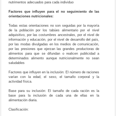
nutrimentos adecuados para cada individuo
Factores que influyen para el no seguimiento de las
orientaciones nutricionales:
Todas estas orientaciones no son seguidas por la mayoría
de la población por los tabúes alimentario por el nivel
adquisitivo, por las costumbres ancestrales, por el nivel de
información y educación, por el nivel de desarrollo del país,
por las modas divulgadas en los medios de comunicación,
por las presiones que ejerzan las grandes productoras de
alimentos para que se difundan o realicen publicidad a
determinados alimento aunque nutricionalmente no sean
saludables
Factores que influyen en la inclusión: El número de raciones
varían con la edad, el sexo, el tamaño corporal y la
actividad física.
Base para su inclusión: El tamaño de cada ración es la
base para la inclusión de cada una de ellas en la
alimentación diaria.
Clasificación: