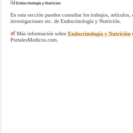
Endocrinologia y Nutricion
En esta sección pueden consultar los trabajos, artículos, 
investigaciones etc. de Endocrinología y Nutrición.
Más información sobre
Endocrinología y Nutrición
PortalesMedicos.com.