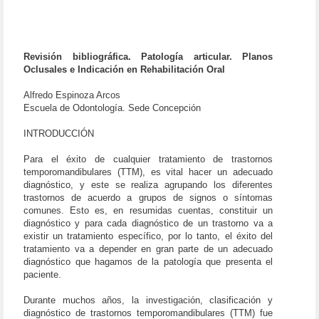
Revisión bibliográfica. Patología articular. Planos
Oclusales e Indicación en Rehabilitación Oral
Alfredo Espinoza Arcos
Escuela de Odontología. Sede Concepción
INTRODUCCIÓN
Para el éxito de cualquier tratamiento de trastornos
temporomandibulares (TTM), es vital hacer un adecuado
diagnóstico, y este se realiza agrupando los diferentes
trastornos de acuerdo a grupos de signos o síntomas
comunes. Esto es, en resumidas cuentas, constituir un
diagnóstico y para cada diagnóstico de un trastorno va a
existir un tratamiento específico, por lo tanto, el éxito del
tratamiento va a depender en gran parte de un adecuado
diagnóstico que hagamos de la patología que presenta el
paciente.
Durante muchos años, la investigación, clasificación y
diagnóstico de trastornos temporomandibulares (TTM) fue