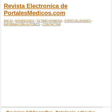
Revista Electronica de
PortalesMedicos.com
INICIO
-
NOVEDADES
-
ÚLTIMO NÚMERO
-
ESPECIALIDADES
-
INFORMACIÓN AUTORES
-
CONTACTAR