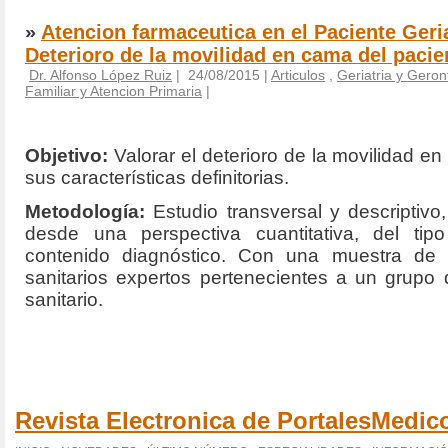
»
Atencion farmaceutica en el Paciente Geria
Deterioro de la movilidad en cama del pacien
Dr. Alfonso López Ruiz
| 24/08/2015 |
Articulos
,
Geriatria y Geron
Familiar y Atencion Primaria
|
Objetivo:
Valorar el deterioro de la movilidad e
sus características definitorias.
Metodología:
Estudio transversal y descriptivo
desde una perspectiva cuantitativa, del tipo
contenido diagnóstico. Con una muestra de 
sanitarios expertos pertenecientes a un grupo 
sanitario.
Revista Electronica de PortalesMedi