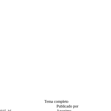
Tema completo
Publicado por
Anonimo