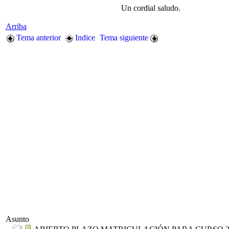
Un cordial saludo.
Arriba
Tema anterior
Indice
Tema siguiente
Asunto