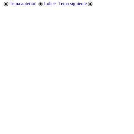
Tema anterior
Indice
Tema siguiente