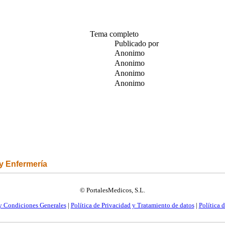
Tema completo
Publicado por
Anonimo
Anonimo
Anonimo
Anonimo
 y Enfermería
© PortalesMedicos, S.L.
y Condiciones Generales
|
Política de Privacidad y Tratamiento de datos
|
Política 