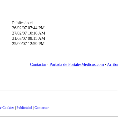
Publicado el
26/02/07
07:44 PM
27/02/07
10:16 AM
31/03/07
09:15 AM
25/09/07
12:59 PM
Contactar
·
Portada de PortalesMedicos.com
·
Arriba
de Cookies
|
Publicidad
|
Contactar