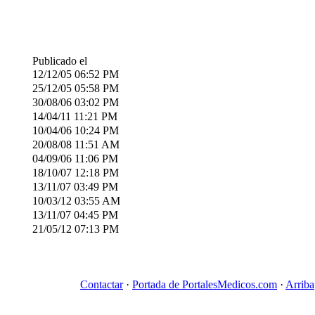
Publicado el
12/12/05
06:52 PM
25/12/05
05:58 PM
30/08/06
03:02 PM
14/04/11
11:21 PM
10/04/06
10:24 PM
20/08/08
11:51 AM
04/09/06
11:06 PM
18/10/07
12:18 PM
13/11/07
03:49 PM
10/03/12
03:55 AM
13/11/07
04:45 PM
21/05/12
07:13 PM
Contactar
·
Portada de PortalesMedicos.com
·
Arriba