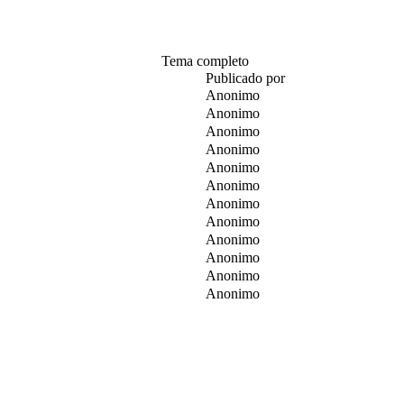
Tema completo
Publicado por
Anonimo
Anonimo
Anonimo
Anonimo
Anonimo
Anonimo
Anonimo
Anonimo
Anonimo
Anonimo
Anonimo
Anonimo