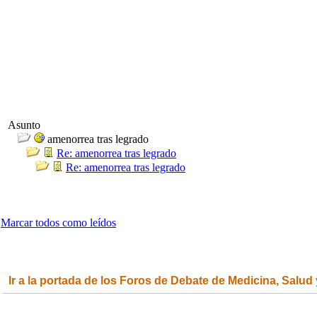
Asunto
amenorrea tras legrado
Re: amenorrea tras legrado
Re: amenorrea tras legrado
Marcar todos como leídos
Ir a la portada de los Foros de Debate de Medicina, Salud