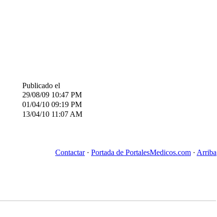
Publicado el
29/08/09
10:47 PM
01/04/10
09:19 PM
13/04/10
11:07 AM
Contactar
·
Portada de PortalesMedicos.com
·
Arriba