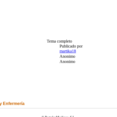
Tema completo
Publicado por
martika18
Anonimo
Anonimo
 y Enfermería