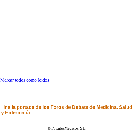
Marcar todos como leídos
Ir a la portada de los Foros de Debate de Medicina, Salud
y Enfermería
© PortalesMedicos, S.L.