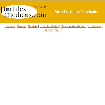
Suscríbase a las Novedades
Portada
|
Buscar
|
Revista
|
Especialidades
|
Diccionario Médico
|
Exámenes
|
Foros
|
Empleo