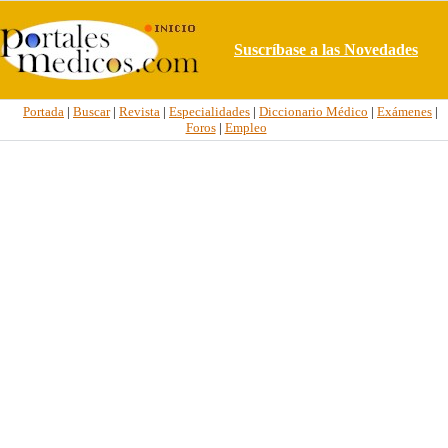
Suscríbase a las Novedades
Portada
|
Buscar
|
Revista
|
Especialidades
|
Diccionario Médico
|
Exámenes
|
Foros
|
Empleo