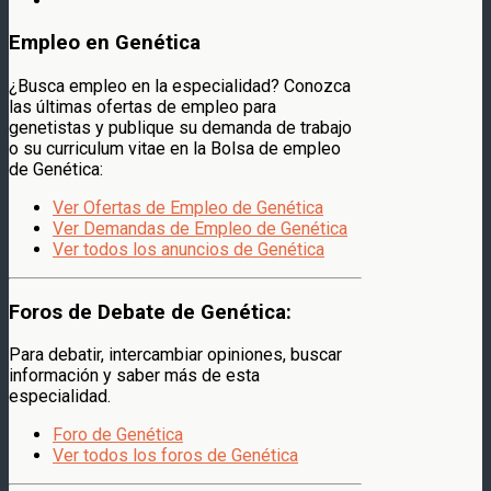
Empleo en Genética
¿Busca empleo en la especialidad? Conozca
las últimas ofertas de empleo para
genetistas y publique su demanda de trabajo
o su curriculum vitae en la Bolsa de empleo
de Genética:
Ver Ofertas de Empleo de Genética
Ver Demandas de Empleo de Genética
Ver todos los anuncios de Genética
Foros de Debate de Genética:
Para debatir, intercambiar opiniones, buscar
información y saber más de esta
especialidad.
Foro de Genética
Ver todos los foros de Genética