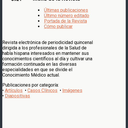
Últimas publicaciones
Último número editado
Portada de la Revista
Cómo publicar
Revista electrónica de periodicidad quincenal
dirigida a los profesionales de la Salud de
habla hispana interesados en mantener sus
conocimientos científicos al día y cultivar una
formación continuada en las diversas
especialidades en que se divide el
Conocimiento Médico actual.
Publicaciones por categoría:
•
Artículos
•
Casos Clínicos
•
Imágenes
•
Diapositivas