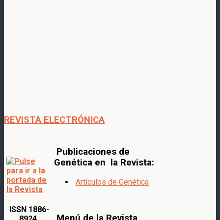
REVISTA ELECTRÓNICA
Publicaciones de
Genética en la Revista:
Artículos de Genética
ISSN 1886-
Menú de la Revista
8924