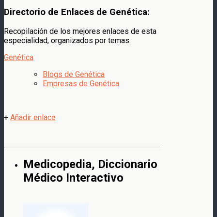
Directorio de Enlaces de Genética:
Recopilación de los mejores enlaces de esta
especialidad, organizados por temas.
Genética
Blogs de Genética
Empresas de Genética
+
Añadir enlace
Medicopedia, Diccionario
Médico Interactivo