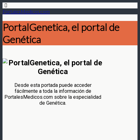
PortalesMedicos.com
PortalGenetica, el portal de
Genética
Desde esta portada puede acceder
fácilmente a toda la información de
PortalesMedicos.com sobre la especialidad
de Genética.