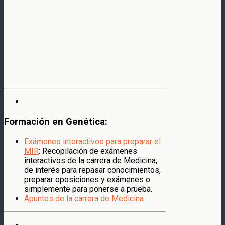
Formación en Genética:
Exámenes interactivos para preparar el
MIR
: Recopilación de exámenes
interactivos de la carrera de Medicina,
de interés para repasar conocimientos,
preparar oposiciones y exámenes o
simplemente para ponerse a prueba.
Apuntes de la carrera de Medicina