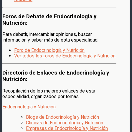
Foros de Debate de Endocrinología y
Nutrición:
Para debatir, intercambiar opiniones, buscar
información y saber más de esta especialidad.
Foro de Endocrinología y Nutrición
Ver todos los foros de Endocrinología y Nutrición
Directorio de Enlaces de Endocrinología y
Nutrición:
Recopilación de los mejores enlaces de esta
especialidad, organizados por temas.
Endocrinología y Nutrición
Blogs de Endocrinología y Nutrición
Clínicas de Endocrinología y Nutrición
Empresas de Endocrinología y Nutrición