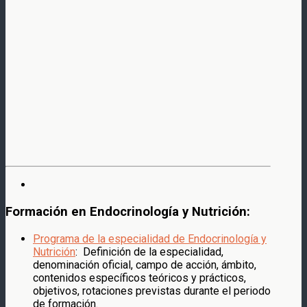
Formación en Endocrinología y Nutrición:
Programa de la especialidad de Endocrinología y
Nutrición
: Definición de la especialidad,
denominación oficial, campo de acción, ámbito,
contenidos específicos teóricos y prácticos,
objetivos, rotaciones previstas durante el periodo
de formación.