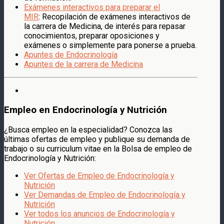
Exámenes interactivos para preparar el
MIR
: Recopilación de exámenes interactivos de
la carrera de Medicina, de interés para repasar
conocimientos, preparar oposiciones y
exámenes o simplemente para ponerse a prueba.
Apuntes de Endocrinología
Apuntes de la carrera de Medicina
Empleo en Endocrinología y Nutrición
¿Busca empleo en la especialidad? Conozca las
últimas ofertas de empleo y publique su demanda de
trabajo o su curriculum vitae en la Bolsa de empleo de
Endocrinología y Nutrición:
Ver Ofertas de Empleo de Endocrinología y
Nutrición
Ver Demandas de Empleo de Endocrinología y
Nutrición
Ver todos los anuncios de Endocrinología y
Nutrición