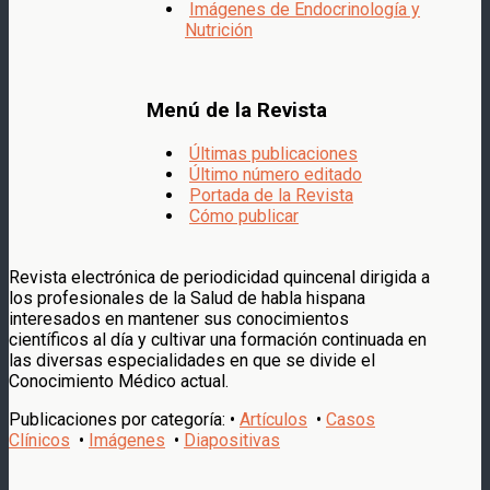
Imágenes de Endocrinología y
Nutrición
Menú de la Revista
Últimas publicaciones
Último número editado
Portada de la Revista
Cómo publicar
Revista electrónica de periodicidad quincenal dirigida a
los profesionales de la Salud de habla hispana
interesados en mantener sus conocimientos
científicos al día y cultivar una formación continuada en
las diversas especialidades en que se divide el
Conocimiento Médico actual.
Publicaciones por categoría: •
Artículos
•
Casos
Clínicos
•
Imágenes
•
Diapositivas