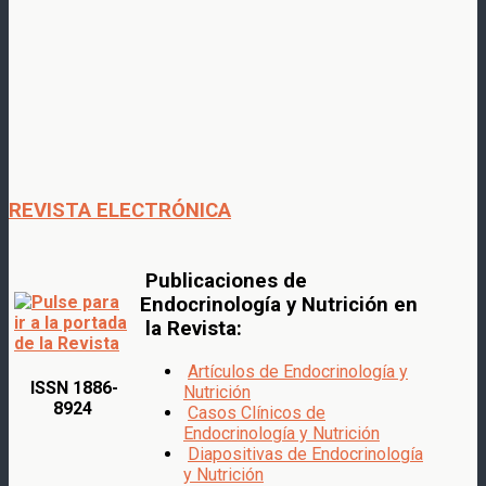
REVISTA ELECTRÓNICA
Publicaciones de
Endocrinología y Nutrición en
la Revista:
Artículos de Endocrinología y
ISSN 1886-
Nutrición
8924
Casos Clínicos de
Endocrinología y Nutrición
Diapositivas de Endocrinología
y Nutrición