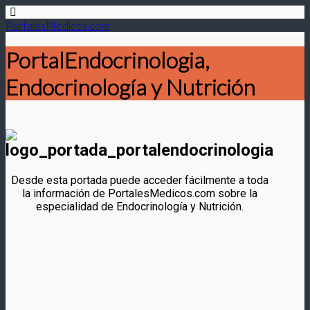
PortalesMedicos.com
PortalEndocrinologia,
Endocrinología y Nutrición
Desde esta portada puede acceder fácilmente a toda
la información de PortalesMedicos.com sobre la
especialidad de Endocrinología y Nutrición.