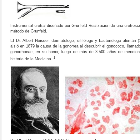
Instrumental uretral diseñado por Grunfeld Realización de una uretrosc
método de Grunfeld.
El Dr. Albert Neisser, dermatólogo, sifilólogo y bacteriólogo alemán 
aisló en 1879 la causa de la gonorrea al descubrir el gonococo, llamad
gonorrhoeae, en su honor, luego de más de 3.500 años de mencion
1
historia de la Medicina.