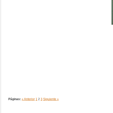
Páginas:
« Anterior
1
2
3
Siguiente »