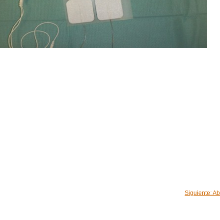
Siguiente: Ab