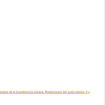
ordaje de la incontinencia urinaria. Reeducacion del suelo pelvico .3 »