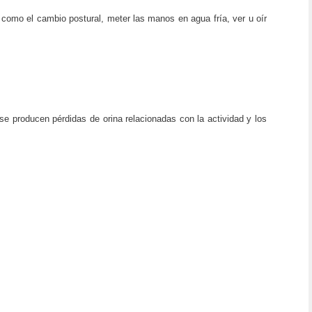
 como el cambio postural, meter las manos en agua fría, ver u oír
; se producen pérdidas de orina relacionadas con la actividad y los