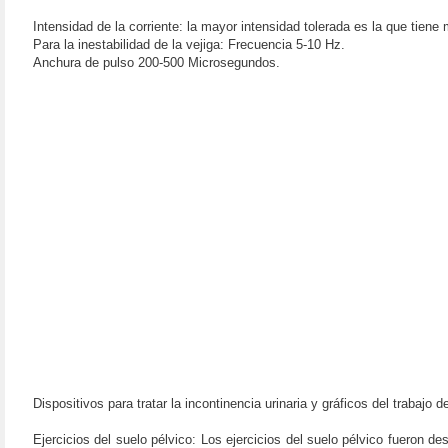
Intensidad de la corriente: la mayor intensidad tolerada es la que tiene 
Para la inestabilidad de la vejiga: Frecuencia 5-10 Hz.
Anchura de pulso 200-500 Microsegundos.
Dispositivos para tratar la incontinencia urinaria y gráficos del trabajo 
Ejercicios del suelo pélvico: Los ejercicios del suelo pélvico fueron 