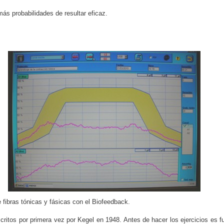
más probabilidades de resultar eficaz.
de fibras tónicas y fásicas con el Biofeedback.
descritos por primera vez por Kegel en 1948. Antes de hacer los ejercicios es