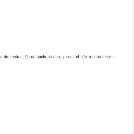
d de contracción de suelo pélvico, ya que el hábito de detener e