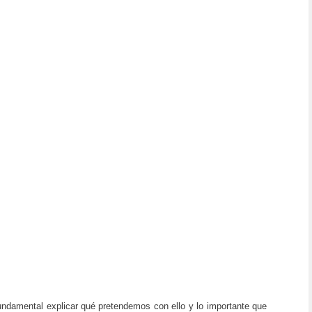
 fundamental explicar qué pretendemos con ello y lo importante que