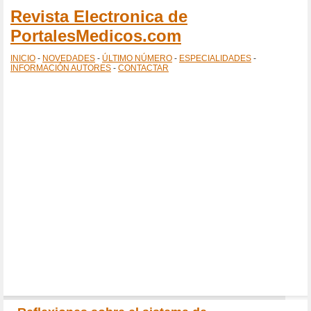
Revista Electronica de
PortalesMedicos.com
INICIO
-
NOVEDADES
-
ÚLTIMO NÚMERO
-
ESPECIALIDADES
-
INFORMACIÓN AUTORES
-
CONTACTAR