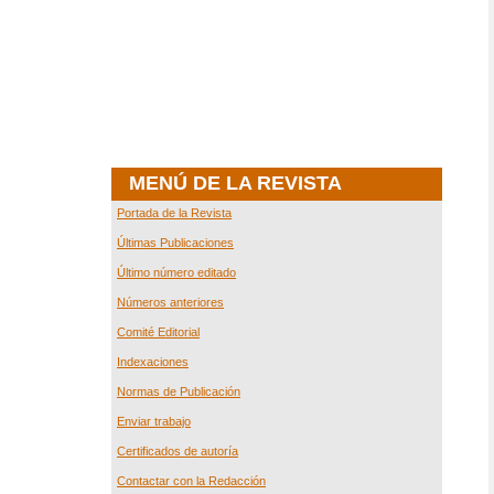
MENÚ DE LA REVISTA
Portada de la Revista
Últimas Publicaciones
Último número editado
Números anteriores
Comité Editorial
Indexaciones
Normas de Publicación
Enviar trabajo
Certificados de autoría
Contactar con la Redacción