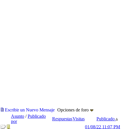
Escribir un Nuevo Mensaje
Opciones de foro
Asunto
/
Publicado
Respuestas
Visitas
Publicado
por
01/08/22
11:07 PM